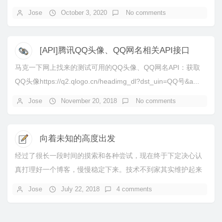
Jose
October 3, 2020
No comments
[API]腾讯QQ头像、QQ网名相关API接口
马克一下网上找来的测试可用的QQ头像、QQ网名API：获取
QQ头像https://q2.qlogo.cn/headimg_dl?dst_uin=QQ号&a...
Jose
November 20, 2018
No comments
向着未知的高度出发
经过了很长一段时间的摸索和各种尝试，现在终于下定决心认
真打理好一个博客，慢慢稳定下来。技术不到家其实维护起来
真的很吃力，每一次的修改都是耗费大量的时间，但...
Jose
July 22, 2018
4 comments